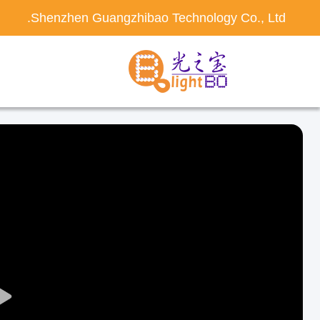
Shenzhen Guangzhibao Technology Co., Ltd.