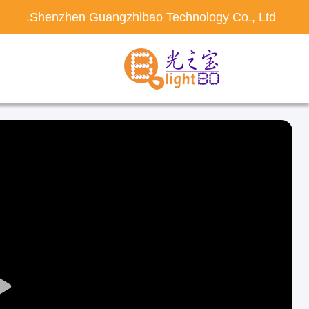
Shenzhen Guangzhibao Technology Co., Ltd.