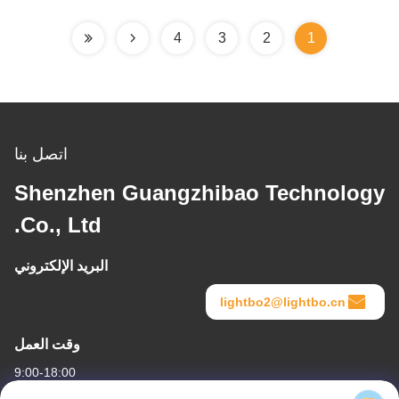
4
3
2
1
اتصل بنا
Shenzhen Guangzhibao Technology
Co., Ltd.
البريد الإلكتروني
lightbo2@lightbo.cn
وقت العمل
9:00-18:00