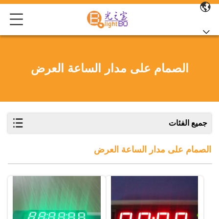
الصمام على مدار الساعة العرض
جميع الفئات
الصمام على مدار الساعة العرض