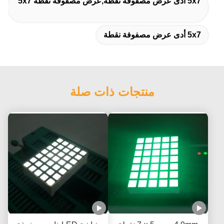
5x7 أدى عرض مصفوفة نقطة,عرض مصفوفة نقطة 5x7
5x7 أدى عرض مصفوفة نقطة
منتجات ذات صلة