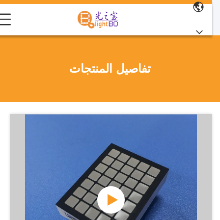
تفاصيل المنتجات