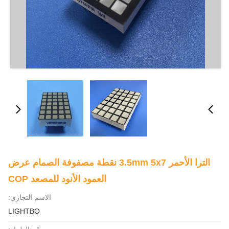
الترا الأحمر 3.5mm 5x7 نقطة مصفوفة الصمام عرض
العمود الأنود للمصعد COP
الاسم التجاري:
LIGHTBO